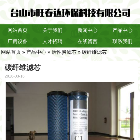
网站首页
关于我们
新闻中心
产品中心
厂房设备
人才招聘
在线留言
联系我们
网站首页
»
产品中心
»
活性炭滤芯
» 碳纤维滤芯
碳纤维滤芯
2016-03-16