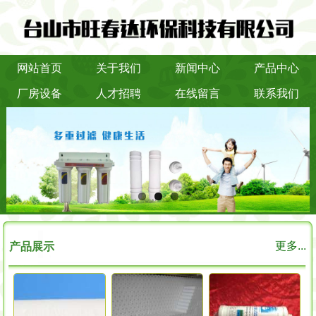
网站首页
关于我们
新闻中心
产品中心
厂房设备
人才招聘
在线留言
联系我们
更多...
产品展示